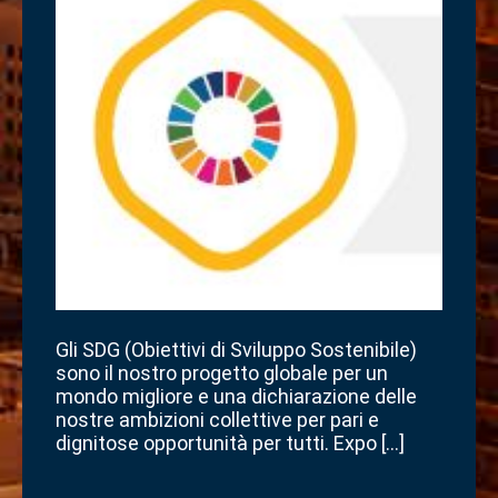
Gli SDG (Obiettivi di Sviluppo Sostenibile)
sono il nostro progetto globale per un
mondo migliore e una dichiarazione delle
nostre ambizioni collettive per pari e
dignitose opportunità per tutti. Expo […]