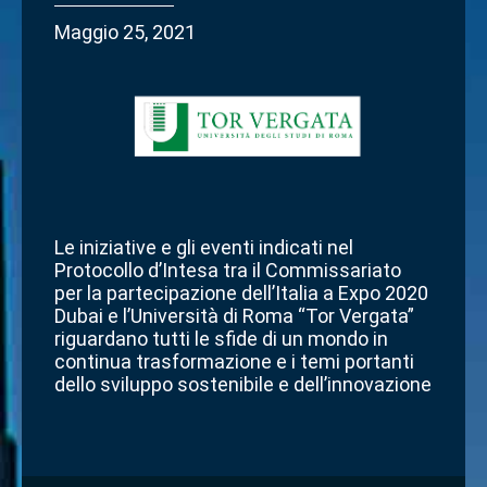
Maggio 25, 2021
Le iniziative e gli eventi indicati nel
Protocollo d’Intesa tra il Commissariato
per la partecipazione dell’Italia a Expo 2020
Dubai e l’Università di Roma “Tor Vergata”
riguardano tutti le sfide di un mondo in
continua trasformazione e i temi portanti
dello sviluppo sostenibile e dell’innovazione