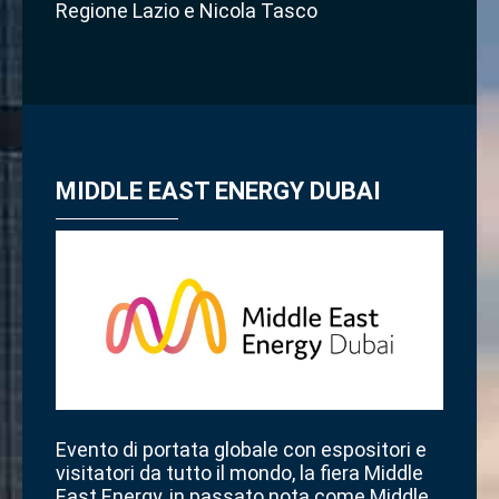
Regione Lazio e Nicola Tasco
MIDDLE EAST ENERGY DUBAI
Evento di portata globale con espositori e
visitatori da tutto il mondo, la fiera Middle
East Energy, in passato nota come Middle