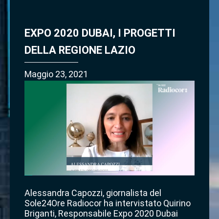
EXPO 2020 DUBAI, I PROGETTI
DELLA REGIONE LAZIO
Maggio 23, 2021
Alessandra Capozzi, giornalista del
Sole24Ore Radiocor ha intervistato Quirino
Briganti, Responsabile Expo 2020 Dubai