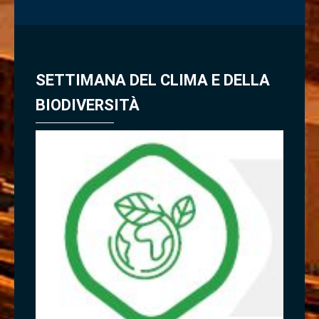
SETTIMANA DEL CLIMA E DELLA
BIODIVERSITÀ