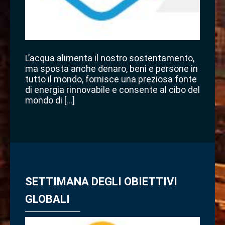
L’acqua alimenta il nostro sostentamento,
ma sposta anche denaro, beni e persone in
tutto il mondo, fornisce una preziosa fonte
di energia rinnovabile e consente al cibo del
mondo di […]
SETTIMANA DEGLI OBIETTIVI
GLOBALI