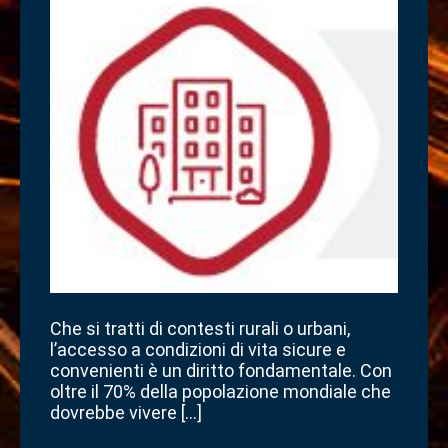
Che si tratti di contesti rurali o urbani,
l’accesso a condizioni di vita sicure e
convenienti è un diritto fondamentale. Con
oltre il 70% della popolazione mondiale che
dovrebbe vivere […]