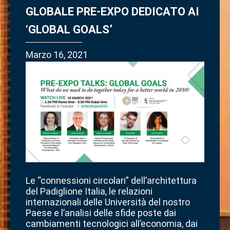
GLOBALE PRE-EXPO DEDICATO AI
‘GLOBAL GOALS’
Marzo 16, 2021
Le “connessioni circolari” dell’architettura
del Padiglione Italia, le relazioni
internazionali delle Università del nostro
Paese e l’analisi delle sfide poste dai
cambiamenti tecnologici all’economia, dai