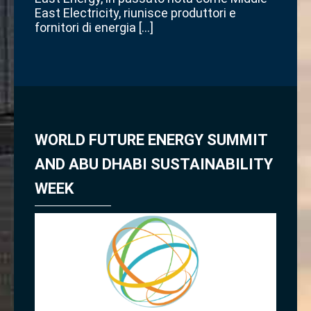
East Electricity, riunisce produttori e
fornitori di energia […]
WORLD FUTURE ENERGY SUMMIT
AND ABU DHABI SUSTAINABILITY
WEEK