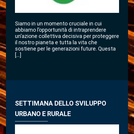
Siamo in un momento cruciale in cui
abbiamo l’opportunità di intraprendere
un’azione collettiva decisiva per proteggere
il nostro pianeta e tutta la vita che
sostiene per le generazioni future. Questa
[…]
SETTIMANA DELLO SVILUPPO
URBANO E RURALE