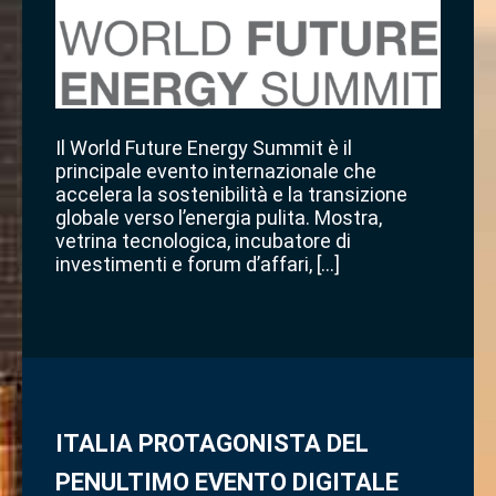
Il World Future Energy Summit è il
principale evento internazionale che
accelera la sostenibilità e la transizione
globale verso l’energia pulita. Mostra,
vetrina tecnologica, incubatore di
investimenti e forum d’affari, […]
ITALIA PROTAGONISTA DEL
PENULTIMO EVENTO DIGITALE