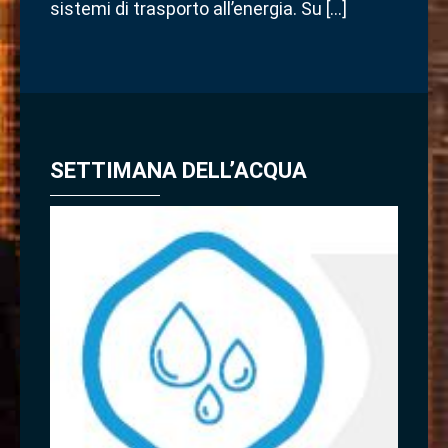
sistemi di trasporto all’energia. Su […]
SETTIMANA DELL’ACQUA