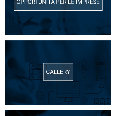
OPPORTUNITÀ PER LE IMPRESE
GALLERY