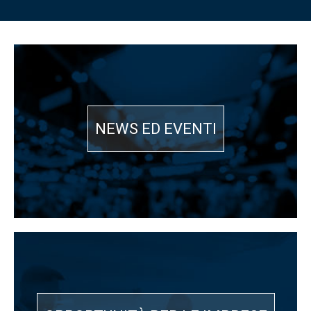
NEWS ED EVENTI