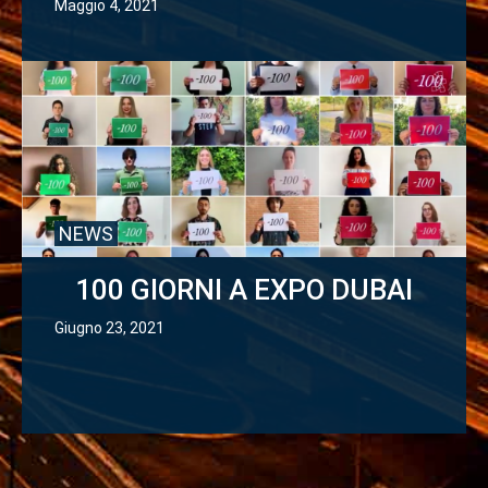
Maggio 4, 2021
NEWS
100 GIORNI A EXPO DUBAI
Giugno 23, 2021