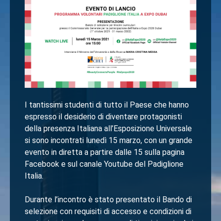
I tantissimi studenti di tutto il Paese che hanno
espresso il desiderio di diventare protagonisti
della presenza Italiana all’Esposizione Universale
si sono incontrati lunedì 15 marzo, con un grande
evento in diretta a partire dalle 15 sulla pagina
Facebook e sul canale Youtube del Padiglione
Italia.
Durante l’incontro è stato presentato il Bando di
selezione con requisiti di accesso e condizioni di