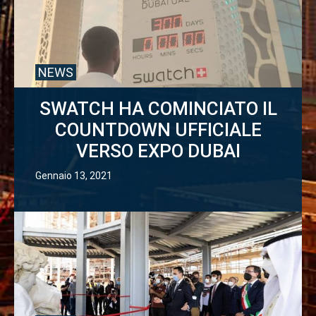
NEWS
SWATCH HA COMINCIATO IL
COUNTDOWN UFFICIALE
VERSO EXPO DUBAI
Gennaio 13, 2021