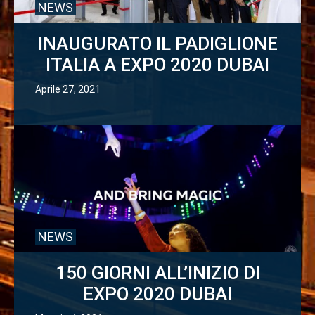
NEWS
INAUGURATO IL PADIGLIONE
ITALIA A EXPO 2020 DUBAI
Aprile 27, 2021
NEWS
150 GIORNI ALL’INIZIO DI
EXPO 2020 DUBAI