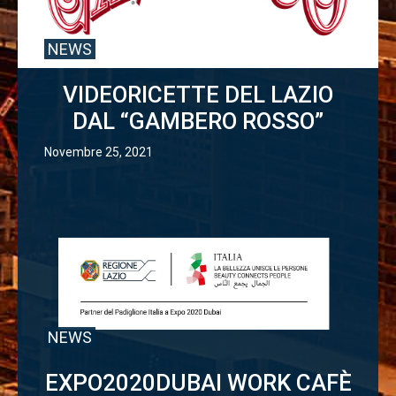
NEWS
VIDEORICETTE DEL LAZIO
DAL “GAMBERO ROSSO”
Novembre 25, 2021
NEWS
EXPO2020DUBAI WORK CAFÈ