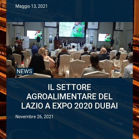
Maggio 13, 2021
NEWS
IL SETTORE
AGROALIMENTARE DEL
LAZIO A EXPO 2020 DUBAI
Novembre 26, 2021