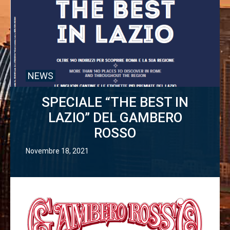
NEWS
SPECIALE “THE BEST IN
LAZIO” DEL GAMBERO
ROSSO
Novembre 18, 2021