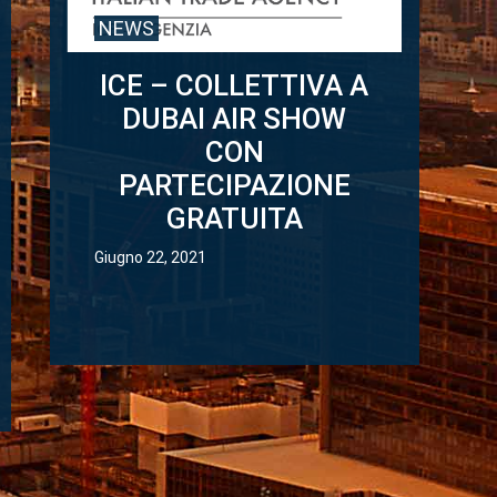
NEWS
ICE – COLLETTIVA A
DUBAI AIR SHOW
CON
PARTECIPAZIONE
GRATUITA
Giugno 22, 2021