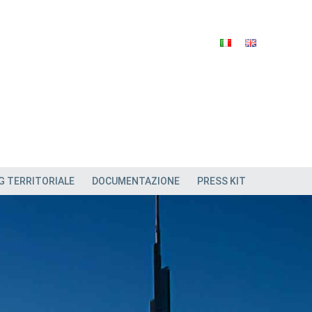
G TERRITORIALE
DOCUMENTAZIONE
PRESS KIT