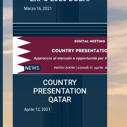
Marzo 16, 2021
NEWS
COUNTRY
PRESENTATION
QATAR
Aprile 12, 2021