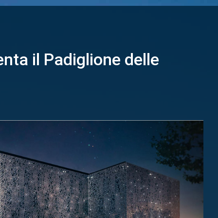
ta il Padiglione delle