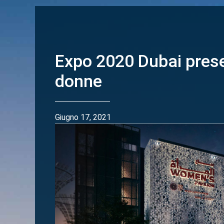
Expo 2020 Dubai presen
donne
Giugno 17, 2021