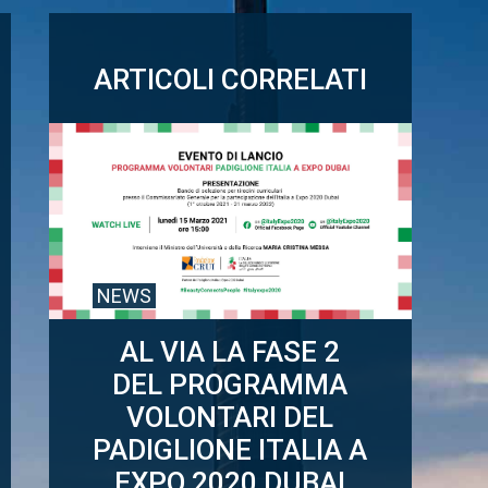
ARTICOLI CORRELATI
NEWS
AL VIA LA FASE 2
DEL PROGRAMMA
VOLONTARI DEL
PADIGLIONE ITALIA A
EXPO 2020 DUBAI