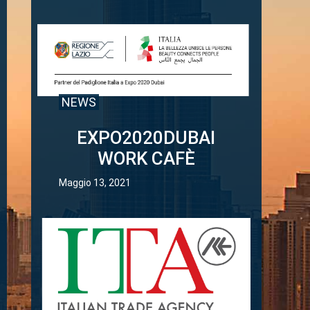
NEWS
EXPO2020DUBAI
WORK CAFÈ
Maggio 13, 2021