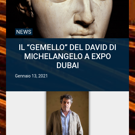
NEWS
IL “GEMELLO” DEL DAVID DI
MICHELANGELO A EXPO
DUBAI
Gennaio 13, 2021