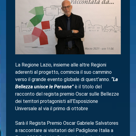
La Regione Lazio, insieme alle altre Regioni
aderenti al progetto, comincia il suo cammino
verso il grande evento globale di quest’anno.
“La
Bellezza unisce le Persone”
è il titolo del
racconto del regista premio Oscar sulle Bellezze
dei territori protagonisti all’Esposizione
Universale al via il primo di ottobre
Sarà il Regista Premio Oscar Gabriele Salvatores
a raccontare ai visitatori del Padiglione Italia a