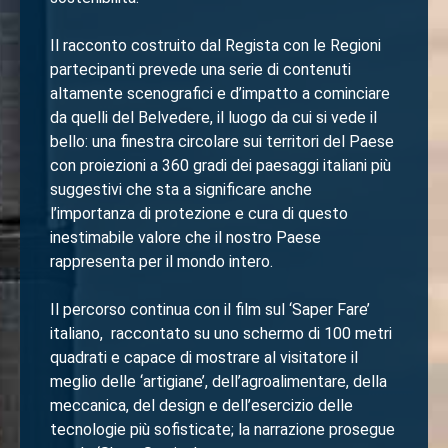
Il racconto costruito dal Regista con le Regioni
partecipanti prevede una serie di contenuti
altamente scenografici e d’impatto a cominciare
da quelli del Belvedere, il luogo da cui si vede il
bello: una finestra circolare sui territori del Paese
con proiezioni a 360 gradi dei paesaggi italiani più
suggestivi che sta a significare anche
l’importanza di protezione e cura di questo
inestimabile valore che il nostro Paese
rappresenta per il mondo intero.
Il percorso continua con il film sul ‘Saper Fare’
italiano, raccontato su uno schermo di 100 metri
quadrati e capace di mostrare al visitatore il
meglio delle ‘artigiane’, dell’agroalimentare, della
meccanica, del design e dell’esercizio delle
tecnologie più sofisticate; la narrazione prosegue