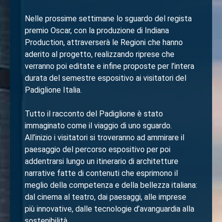
Nelle prossime settimane lo sguardo del regista
premio Oscar, con la produzione di Indiana
Production, attraverserà le Regioni che hanno
aderito al progetto, realizzando riprese che
verranno poi editate e infine proposte per l’intera
durata del semestre espositivo ai visitatori del
Padiglione Italia.
Tutto il racconto del Padiglione è stato
immaginato come il viaggio di uno sguardo.
All’inizio i visitatori si troveranno ad ammirare il
paesaggio del percorso espositivo per poi
addentrarsi lungo un itinerario di architetture
narrative fatte di contenuti che esprimono il
meglio della competenza e della bellezza italiana:
dal cinema al teatro, dai paesaggi, alle imprese
più innovative, dalle tecnologie d’avanguardia alla
sostenibilità.