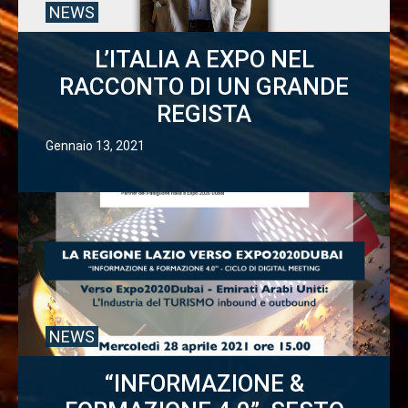
NEWS
L’ITALIA A EXPO NEL
RACCONTO DI UN GRANDE
REGISTA
Gennaio 13, 2021
NEWS
“INFORMAZIONE &