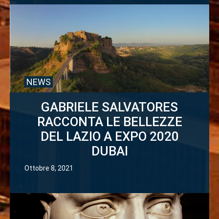
NEWS
GABRIELE SALVATORES
RACCONTA LE BELLEZZE
DEL LAZIO A EXPO 2020
DUBAI
Ottobre 8, 2021