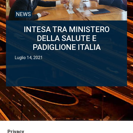
NEWS
INTESA TRA MINISTERO
DELLA SALUTE E
PADIGLIONE ITALIA
Luglio 14, 2021
Privacy