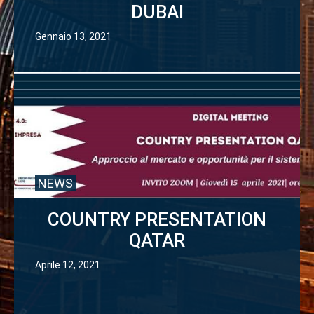
DUBAI
Gennaio 13, 2021
NEWS
COUNTRY PRESENTATION
QATAR
Aprile 12, 2021