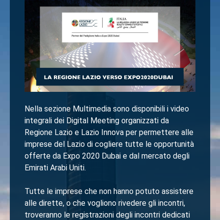
Nella sezione Multimedia sono disponibili i video
integrali dei Digital Meeting organizzati da
Regione Lazio e Lazio Innova per permettere alle
imprese del Lazio di cogliere tutte le opportunità
offerte da Expo 2020 Dubai e dal mercato degli
Emirati Arabi Uniti.
Tutte le imprese che non hanno potuto assistere
alle dirette, o che vogliono rivedere gli incontri,
troveranno le registrazioni degli incontri dedicati