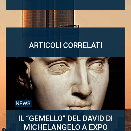
ARTICOLI CORRELATI
NEWS
IL “GEMELLO” DEL DAVID DI
MICHELANGELO A EXPO