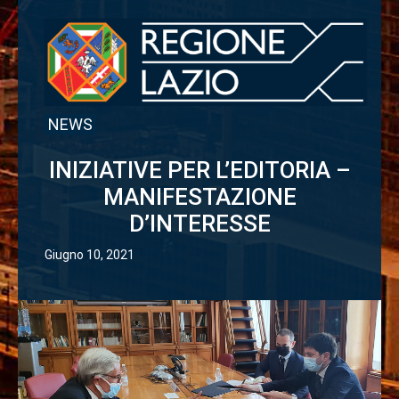
NEWS
INIZIATIVE PER L’EDITORIA –
MANIFESTAZIONE
D’INTERESSE
Giugno 10, 2021