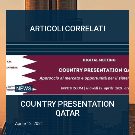
ARTICOLI CORRELATI
NEWS
COUNTRY PRESENTATION
QATAR
Aprile 12, 2021