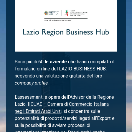
Sono più di 60
le aziende
che hanno compilato il
formulario on line del LAZIO BUSINESS HUB,
ricevendo una valutazione gratuita del loro
company profile
.
L’assessment, a opera dell’Advisor della Regione
Lazio,
IICUAE – Camera di Commercio Italiana
negli Emirati Arabi Uniti,
si concentra sulle
potenzialità di prodotti/servizi legati all’Export e
sulla possibilità di avviare processi di