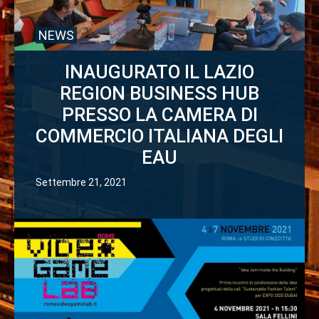
NEWS
INAUGURATO IL LAZIO
REGION BUSINESS HUB
PRESSO LA CAMERA DI
COMMERCIO ITALIANA DEGLI
EAU
Settembre 21, 2021