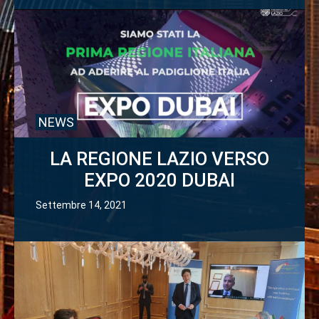
NEWS
LA REGIONE LAZIO VERSO
EXPO 2020 DUBAI
Settembre 14, 2021