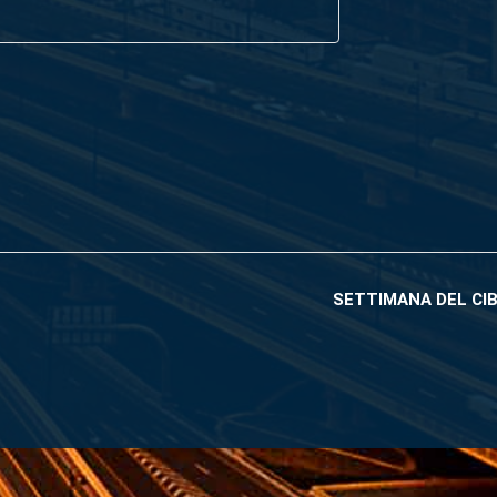
SETTIMANA DEL CIBO