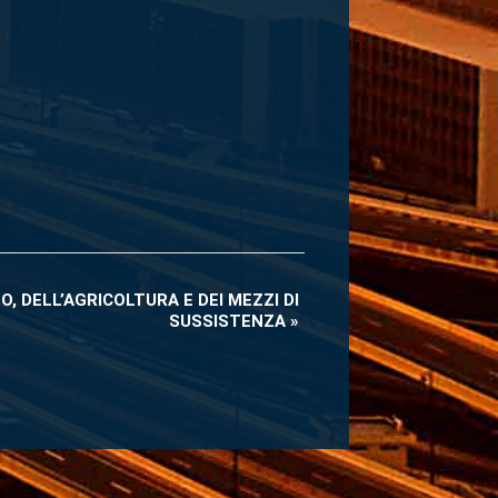
, DELL’AGRICOLTURA E DEI MEZZI DI
SUSSISTENZA
»