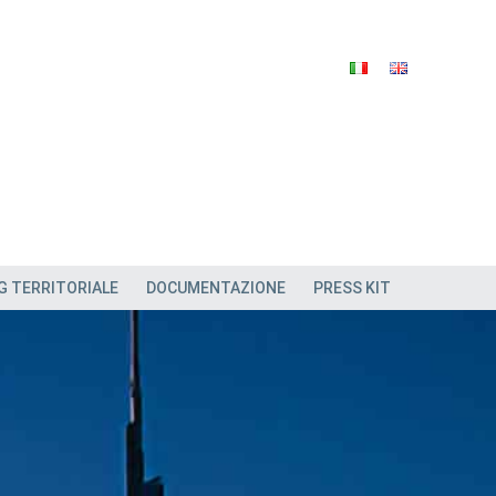
G TERRITORIALE
DOCUMENTAZIONE
PRESS KIT