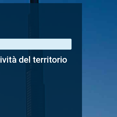
ità del territorio