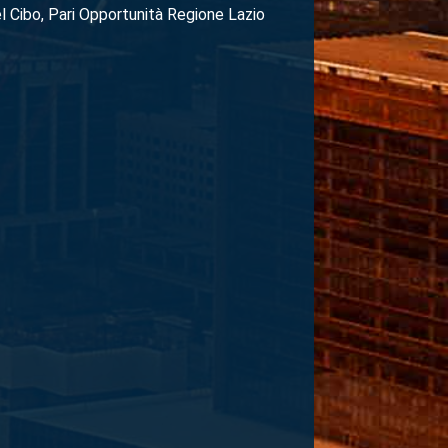
el Cibo, Pari Opportunità Regione Lazio