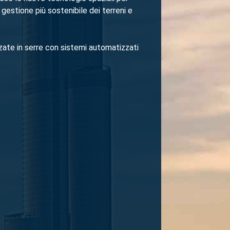
 gestione più sostenibile dei terreni e
izzate in serre con sistemi automatizzati