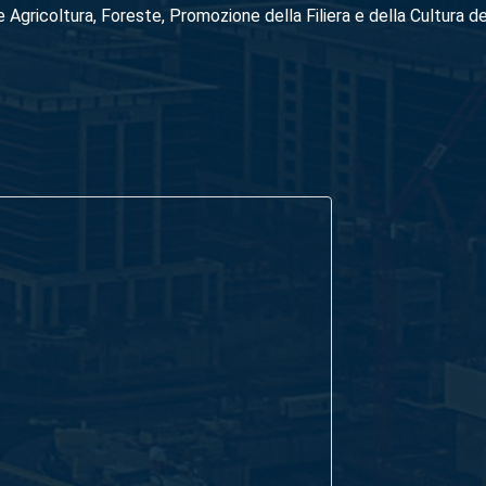
 Agricoltura, Foreste, Promozione della Filiera e della Cultura d