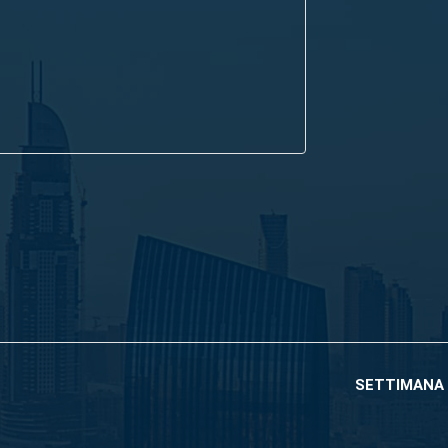
SETTIMANA 