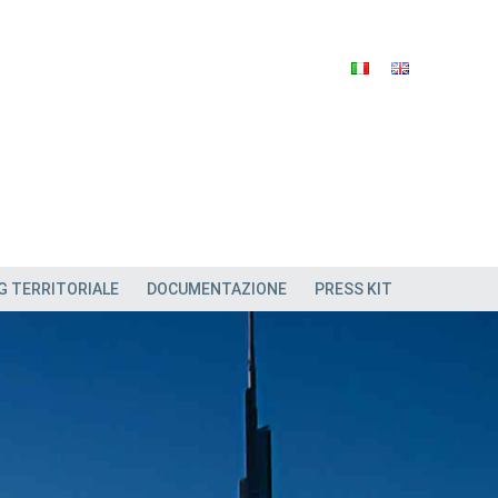
G TERRITORIALE
DOCUMENTAZIONE
PRESS KIT