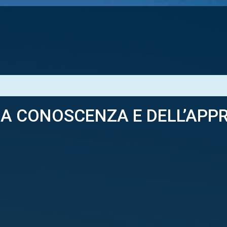
A CONOSCENZA E DELL’AP