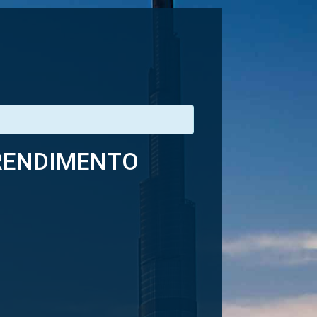
PRENDIMENTO