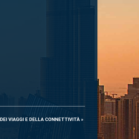
DEI VIAGGI E DELLA CONNETTIVITÀ
»