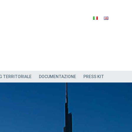
G TERRITORIALE
DOCUMENTAZIONE
PRESS KIT