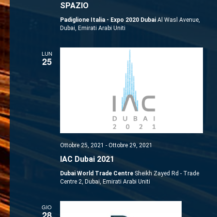
SPAZIO
Padiglione Italia - Expo 2020 Dubai
Al Wasl Avenue,
Dubai, Emirati Arabi Uniti
LUN
25
Ottobre 25, 2021
-
Ottobre 29, 2021
IAC Dubai 2021
Dubai World Trade Centre
Sheikh Zayed Rd - Trade
Centre 2, Dubai, Emirati Arabi Uniti
GIO
28