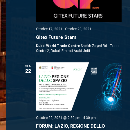
Ottobre 17, 2021
-
Ottobre 20, 2021
Gitex Future Stars
Dubai World Trade Centre
Sheikh Zayed Rd - Trade
Centre 2, Dubai, Emirati Arabi Uniti
VEN
22
Ottobre 22, 2021 @ 2:30 pm
-
4:30 pm
FORUM: LAZIO, REGIONE DELLO