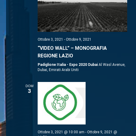
Navigaz
Ottobre 3, 2021
-
Ottobre 9, 2021
“VIDEO WALL” – MONOGRAFIA
REGIONE LAZIO
Padiglione Italia - Expo 2020 Dubai
Al Wasl Avenue,
Dubai, Emirati Arabi Uniti
DOM
3
Ottobre 3, 2021 @ 10:00 am
-
Ottobre 9, 2021 @