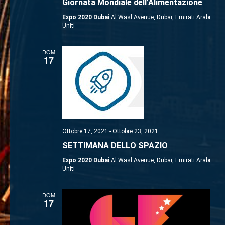
Giornata Mondiale dell’Alimentazione
Expo 2020 Dubai
Al Wasl Avenue, Dubai, Emirati Arabi
Uniti
DOM
17
Ottobre 17, 2021
-
Ottobre 23, 2021
SETTIMANA DELLO SPAZIO
Expo 2020 Dubai
Al Wasl Avenue, Dubai, Emirati Arabi
Uniti
DOM
17