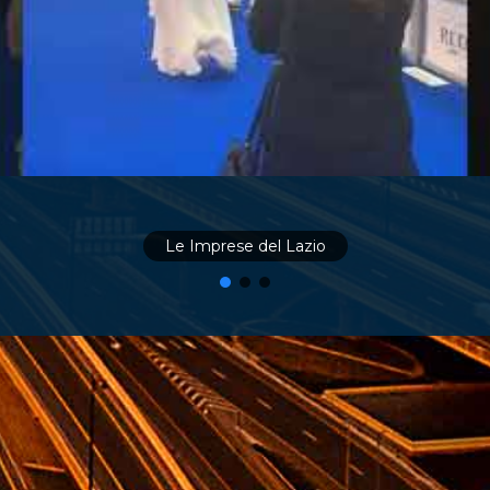
Le Imprese del Lazio