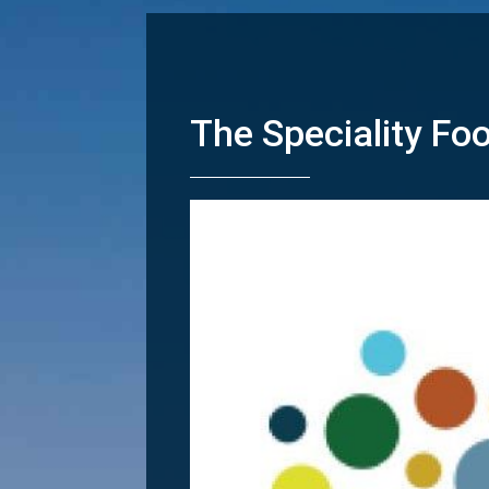
The Speciality Foo