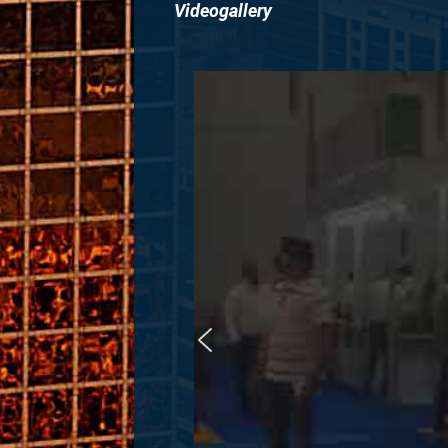
Videogallery