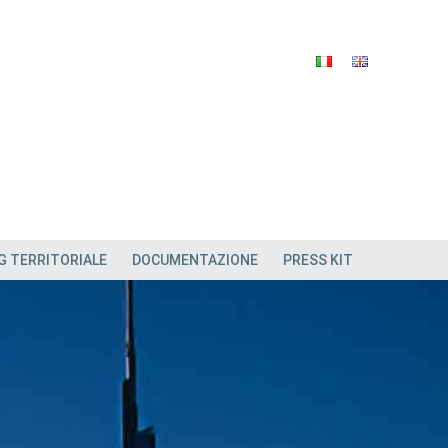
G TERRITORIALE
DOCUMENTAZIONE
PRESS KIT