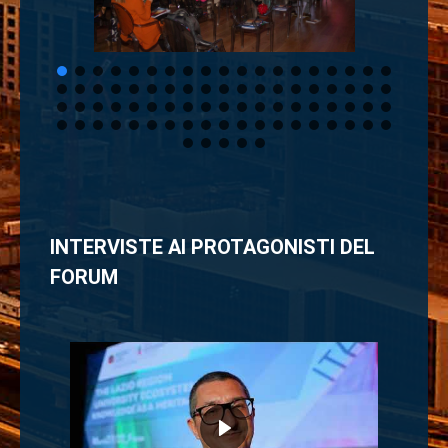
INTERVISTE AI PROTAGONISTI DEL
FORUM