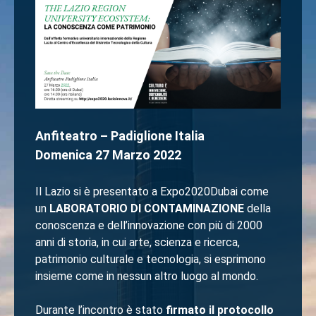
Anfiteatro – Padiglione Italia
Domenica 27 Marzo 2022
Il Lazio si è presentato a Expo2020Dubai come
un
LABORATORIO DI CONTAMINAZIONE
della
conoscenza e dell’innovazione con più di 2000
anni di storia, in cui arte, scienza e ricerca,
patrimonio culturale e tecnologia, si esprimono
insieme come in nessun altro luogo al mondo.
Durante l’incontro è stato
firmato il protocollo