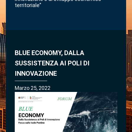
territoriale”
BLUE ECONOMY, DALLA
SUSSISTENZA AI POLI DI
INNOVAZIONE
Marzo 25, 2022