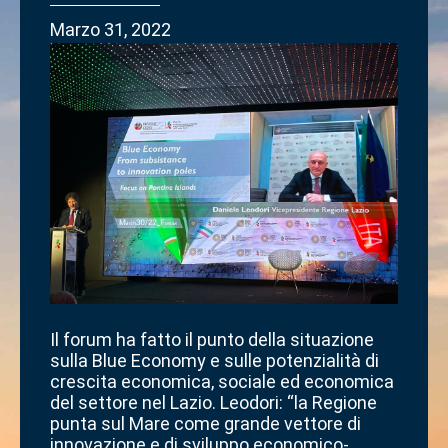
Marzo 31, 2022
Il forum ha fatto il punto della situazione
sulla Blue Economy e sulle potenzialità di
crescita economica, sociale ed economica
del settore nel Lazio. Leodori: “la Regione
punta sul Mare come grande vettore di
innovazione e di sviluppo economico-