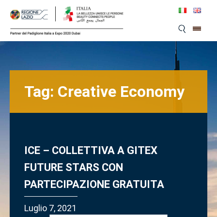
Skip
to
content
Tag:
Creative Economy
ICE – COLLETTIVA A GITEX
FUTURE STARS CON
PARTECIPAZIONE GRATUITA
Luglio 7, 2021