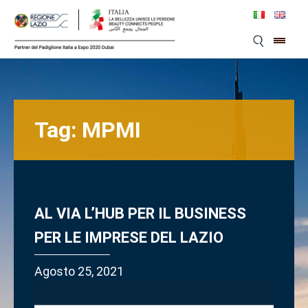
Skip
to
content
Tag:
MPMI
AL VIA L’HUB PER IL BUSINESS
PER LE IMPRESE DEL LAZIO
Agosto 25, 2021