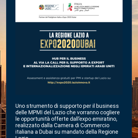
Uno strumento di supporto per il business
delle MPMI del Lazio che vorranno cogliere
le opportunità offerte dall’expo emiratino,
realizzato dalla Camera di Commercio
italiana a Dubai su mandato della Regione