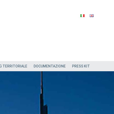
G TERRITORIALE
DOCUMENTAZIONE
PRESS KIT