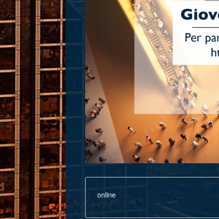
online