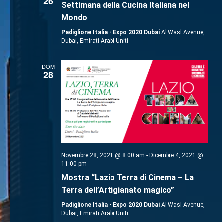
26
Settimana della Cucina Italiana nel
Mondo
Padiglione Italia - Expo 2020 Dubai
Al Wasl Avenue,
Dubai, Emirati Arabi Uniti
DOM
28
Novembre 28, 2021 @ 8:00 am
-
Dicembre 4, 2021 @
11:00 pm
Mostra “Lazio Terra di Cinema – La
Terra dell’Artigianato magico”
Padiglione Italia - Expo 2020 Dubai
Al Wasl Avenue,
Dubai, Emirati Arabi Uniti