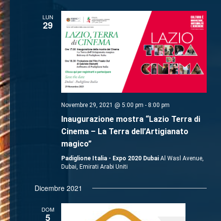
LUN
29
Novembre 29, 2021 @ 5:00 pm
-
8:00 pm
Inaugurazione mostra “Lazio Terra di
Cinema – La Terra dell’Artigianato
magico”
Padiglione Italia - Expo 2020 Dubai
Al Wasl Avenue,
Dubai, Emirati Arabi Uniti
Dicembre 2021
DOM
5