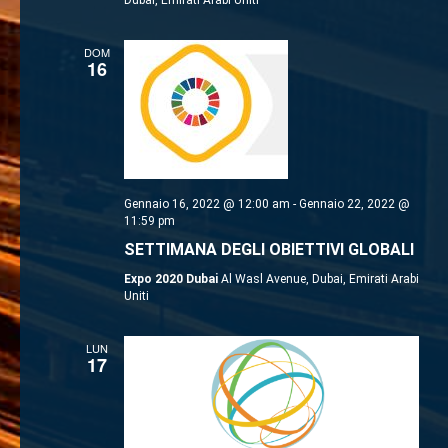
DOM
16
Gennaio 16, 2022 @ 12:00 am
-
Gennaio 22, 2022 @
11:59 pm
SETTIMANA DEGLI OBIETTIVI GLOBALI
Expo 2020 Dubai
Al Wasl Avenue, Dubai, Emirati Arabi
Uniti
LUN
17