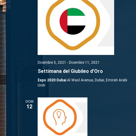
Dicembre 5, 2021
-
Dicembre 11, 2021
Settimana del Giubileo d’Oro
Expo 2020 Dubai
Al Wasl Avenue, Dubai, Emirati Arabi
Uniti
DOM
12