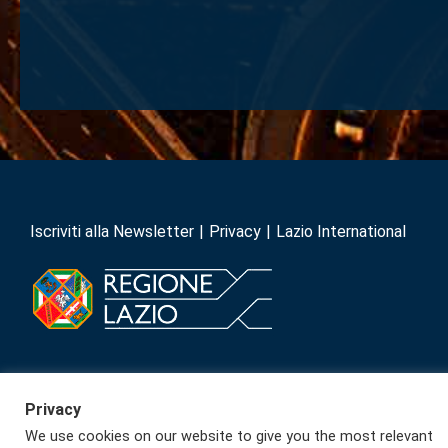
Iscriviti alla Newsletter
Privacy
Lazio International
Privacy
We use cookies on our website to give you the most relevant