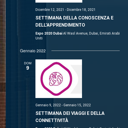
Dicembre 12, 2021
-
Dicembre 18, 2021
SETTIMANA DELLA CONOSCENZA E
DELL’APPRENDIMENTO
Expo 2020 Dubai
Al Wasl Avenue, Dubai, Emirati Arabi
Uniti
Gennaio 2022
DOM
9
Gennaio 9, 2022
-
Gennaio 15, 2022
SETTIMANA DEI VIAGGI E DELLA
CONNETTIVITÀ