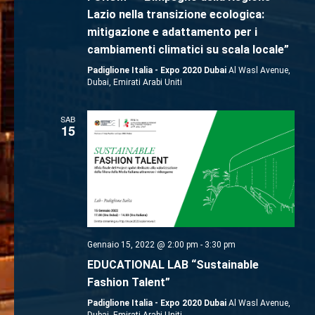
Lazio nella transizione ecologica:
mitigazione e adattamento per i
cambiamenti climatici su scala locale”
Padiglione Italia - Expo 2020 Dubai
Al Wasl Avenue,
Dubai, Emirati Arabi Uniti
SAB
15
Gennaio 15, 2022 @ 2:00 pm
-
3:30 pm
EDUCATIONAL LAB “Sustainable
Fashion Talent”
Padiglione Italia - Expo 2020 Dubai
Al Wasl Avenue,
Dubai, Emirati Arabi Uniti