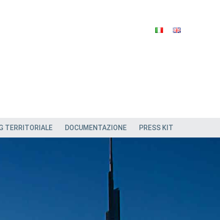
G TERRITORIALE
DOCUMENTAZIONE
PRESS KIT