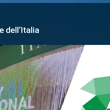
 dell’Italia