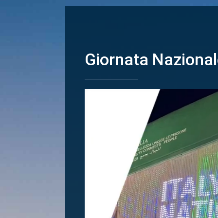
Giornata Nazionale