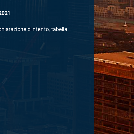
 2021
hiarazione d’intento, tabella