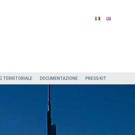
G TERRITORIALE
DOCUMENTAZIONE
PRESS KIT