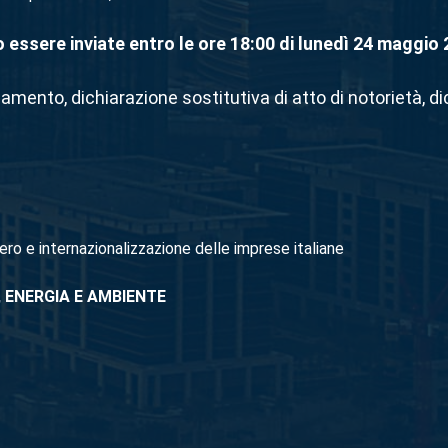
 essere inviate entro le ore 18:00 di lunedì 24 maggio
ento, dichiarazione sostitutiva di atto di notorietà, dic
ero e internazionalizzazione delle imprese italiane
,
ENERGIA E AMBIENTE