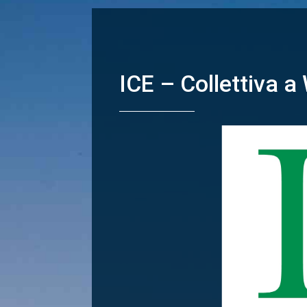
ICE – Collettiva 