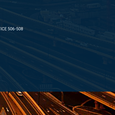
ICE 506-508