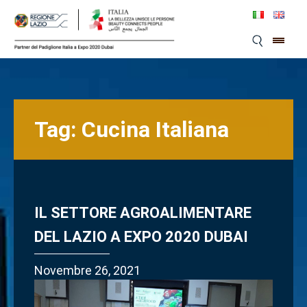
Skip
to
content
Tag:
Cucina Italiana
IL SETTORE AGROALIMENTARE
DEL LAZIO A EXPO 2020 DUBAI
Novembre 26, 2021