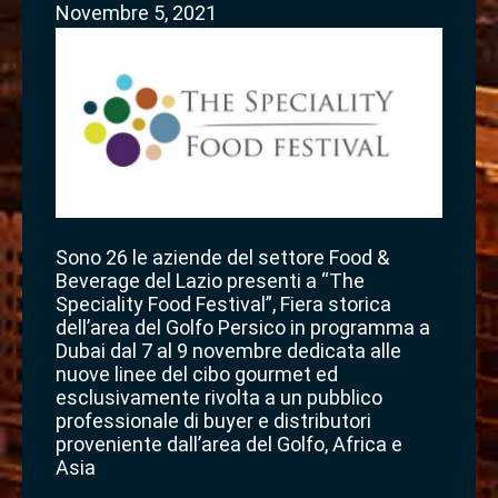
Novembre 5, 2021
Sono 26 le aziende del settore Food &
Beverage del Lazio presenti a “The
Speciality Food Festival”, Fiera storica
dell’area del Golfo Persico in programma a
Dubai dal 7 al 9 novembre dedicata alle
nuove linee del cibo gourmet ed
esclusivamente rivolta a un pubblico
professionale di buyer e distributori
proveniente dall’area del Golfo, Africa e
Asia