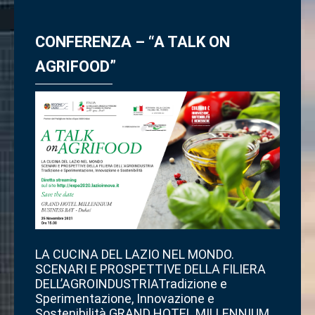
CONFERENZA – “A TALK ON
AGRIFOOD”
LA CUCINA DEL LAZIO NEL MONDO.
SCENARI E PROSPETTIVE DELLA FILIERA
DELL’AGROINDUSTRIATradizione e
Sperimentazione, Innovazione e
Sostenibilità GRAND HOTEL MILLENNIUM