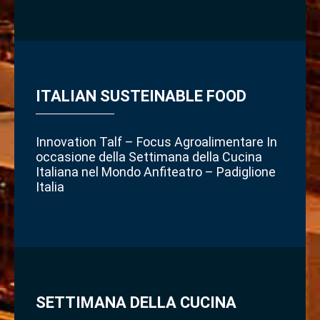
ITALIAN SUSTEINABLE FOOD
Innovation Talf – Focus Agroalimentare In
occasione della Settimana della Cucina
Italiana nel Mondo Anfiteatro – Padiglione
Italia
SETTIMANA DELLA CUCINA