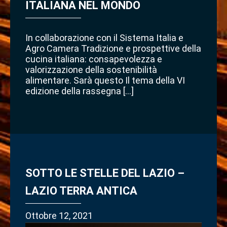
ITALIANA NEL MONDO
In collaborazione con il Sistema Italia e
Agro Camera Tradizione e prospettive della
cucina italiana: consapevolezza e
valorizzazione della sostenibilità
alimentare. Sarà questo Il tema della VI
edizione della rassegna […]
SOTTO LE STELLE DEL LAZIO –
LAZIO TERRA ANTICA
Ottobre 12, 2021