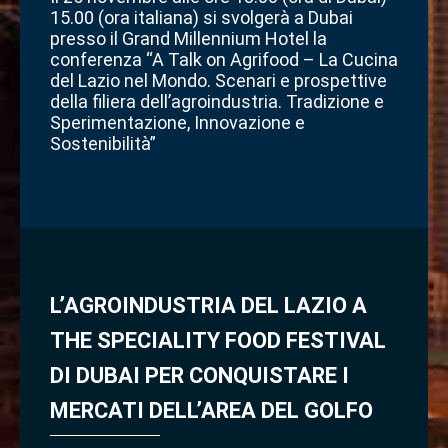
15.00 (ora italiana) si svolgerà a Dubai
presso il Grand Millennium Hotel la
conferenza “A Talk on Agrifood – La Cucina
del Lazio nel Mondo. Scenari e prospettive
della filiera dell’agroindustria. Tradizione e
Sperimentazione, Innovazione e
Sostenibilità”
L’AGROINDUSTRIA DEL LAZIO A
THE SPECIALITY FOOD FESTIVAL
DI DUBAI PER CONQUISTARE I
MERCATI DELL’AREA DEL GOLFO