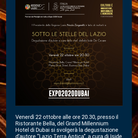
Venerdì 22 ottobre alle ore 20.30, presso il
Ristorante Bella, del Grand Millennium
Hotel di Dubai si svolgerà la degustazione
d’autore “Lazio Terra Antica”, a cura di Iside