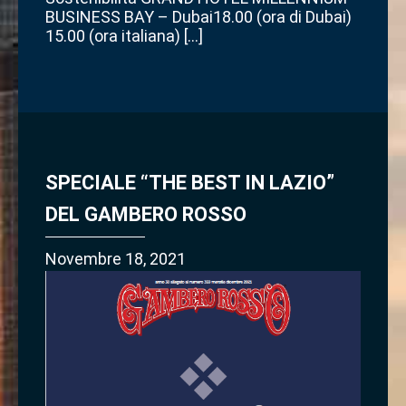
BUSINESS BAY – Dubai18.00 (ora di Dubai)
15.00 (ora italiana) […]
SPECIALE “THE BEST IN LAZIO”
DEL GAMBERO ROSSO
Novembre 18, 2021