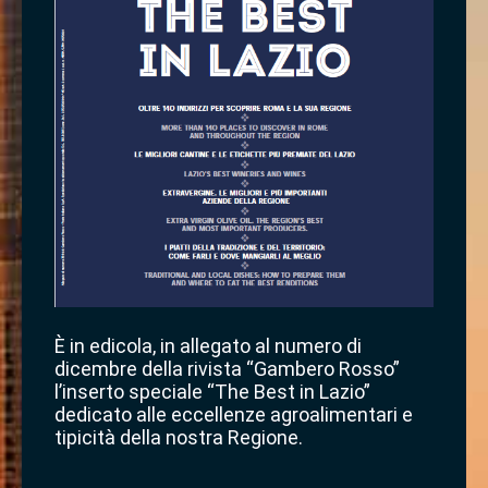
È in edicola, in allegato al numero di
dicembre della rivista “Gambero Rosso”
l’inserto speciale “The Best in Lazio”
dedicato alle eccellenze agroalimentari e
tipicità della nostra Regione.