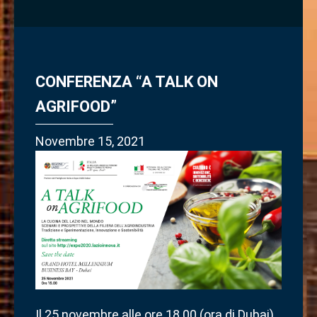
CONFERENZA “A TALK ON
AGRIFOOD”
Novembre 15, 2021
Il 25 novembre alle ore 18.00 (ora di Dubai)