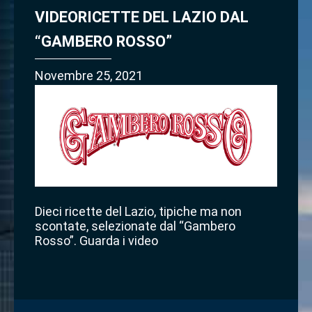
VIDEORICETTE DEL LAZIO DAL
“GAMBERO ROSSO”
Novembre 25, 2021
Dieci ricette del Lazio, tipiche ma non
scontate, selezionate dal “Gambero
Rosso”. Guarda i video