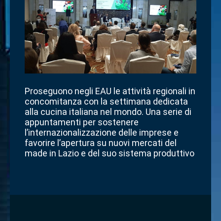
Proseguono negli EAU le attività regionali in
concomitanza con la settimana dedicata
alla cucina italiana nel mondo. Una serie di
appuntamenti per sostenere
l’internazionalizzazione delle imprese e
favorire l’apertura su nuovi mercati del
made in Lazio e del suo sistema produttivo