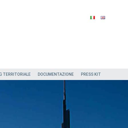
G TERRITORIALE
DOCUMENTAZIONE
PRESS KIT