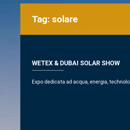
Tag:
solare
WETEX & DUBAI SOLAR SHOW
Expo dedicata ad acqua, energia, technol