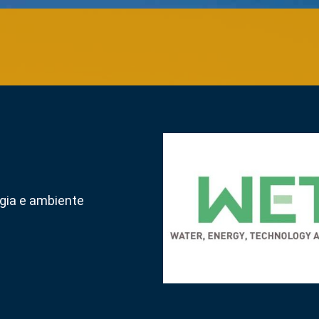
ogia e ambiente