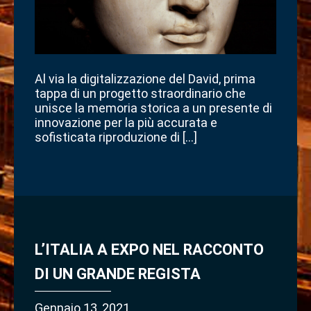
Al via la digitalizzazione del David, prima
tappa di un progetto straordinario che
unisce la memoria storica a un presente di
innovazione per la più accurata e
sofisticata riproduzione di […]
L’ITALIA A EXPO NEL RACCONTO
DI UN GRANDE REGISTA
Gennaio 13, 2021