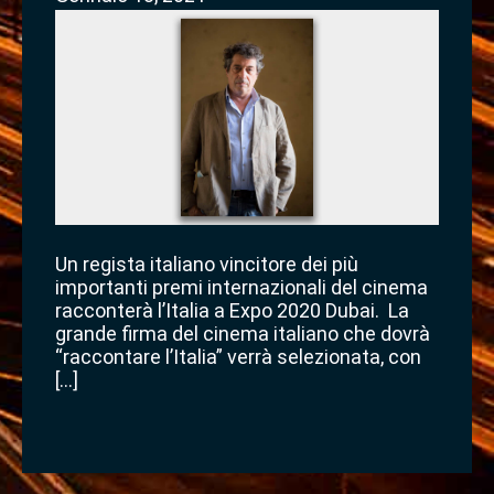
Un regista italiano vincitore dei più
importanti premi internazionali del cinema
racconterà l’Italia a Expo 2020 Dubai. La
grande firma del cinema italiano che dovrà
“raccontare l’Italia” verrà selezionata, con
[…]