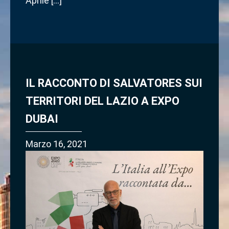
Aprile […]
IL RACCONTO DI SALVATORES SUI
TERRITORI DEL LAZIO A EXPO
DUBAI
Marzo 16, 2021