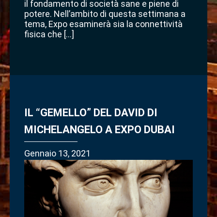
il fondamento di società sane e piene di
potere. Nell’ambito di questa settimana a
tema, Expo esaminerà sia la connettività
fisica che […]
IL “GEMELLO” DEL DAVID DI
MICHELANGELO A EXPO DUBAI
Gennaio 13, 2021