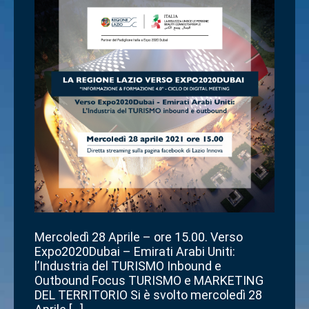
Mercoledì 28 Aprile – ore 15.00. Verso
Expo2020Dubai – Emirati Arabi Uniti:
l’Industria del TURISMO Inbound e
Outbound Focus TURISMO e MARKETING
DEL TERRITORIO Si è svolto mercoledì 28