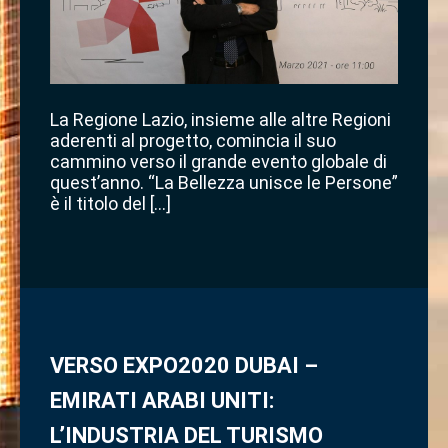
La Regione Lazio, insieme alle altre Regioni
aderenti al progetto, comincia il suo
cammino verso il grande evento globale di
quest’anno. “La Bellezza unisce le Persone”
è il titolo del […]
VERSO EXPO2020 DUBAI –
EMIRATI ARABI UNITI:
L’INDUSTRIA DEL TURISMO