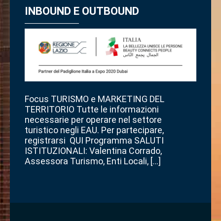
INBOUND E OUTBOUND
Focus TURISMO e MARKETING DEL
TERRITORIO Tutte le informazioni
necessarie per operare nel settore
turistico negli EAU. Per partecipare,
registrarsi QUI Programma SALUTI
ISTITUZIONALI: Valentina Corrado,
Assessora Turismo, Enti Locali, […]