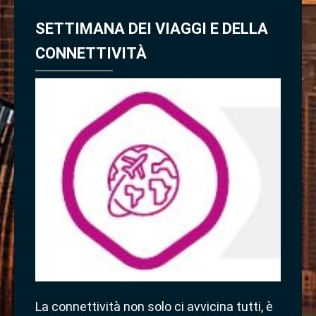
SETTIMANA DEI VIAGGI E DELLA
CONNETTIVITÀ
La connettività non solo ci avvicina tutti, è