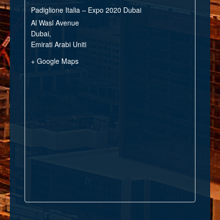
Padiglione Italia – Expo 2020 Dubai
Al Wasl Avenue
Dubai
,
Emirati Arabi Uniti
+ Google Maps