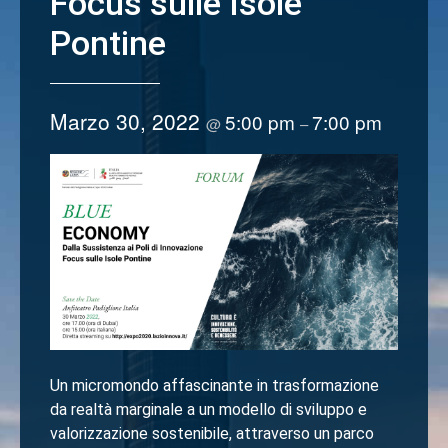
Focus sulle Isole
Pontine
Marzo 30, 2022
5:00 pm
7:00 pm
@
–
Un micromondo affascinante in trasformazione
da realtà marginale a un modello di sviluppo e
valorizzazione sostenibile, attraverso un parco