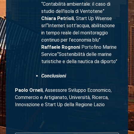
“Contabilità ambientale: il caso di
studio dell’isola di Ventotene”
Chiara Petrioli
, Start Up Wsense
srl“Internet sott’acqua, abilitazione
in tempo reale del monitoraggio
continuo per l’economia blu”
Raffaele Rognoni
Portofino Marine
Service“Sostenibilità delle marine
turistiche e della nautica da diporto”
Conclusioni
Paolo Orneli
, Assessore Sviluppo Economico,
Commercio e Artigianato, Università, Ricerca,
Innovazione e Start Up della Regione Lazio