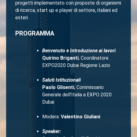
progetti implementato con proposte di organismi
di ricerca, start up e player di settore, italiani ed
esteri.
PROGRAMMA
Benvenuto e Introduzione ai lavori
Quirino Briganti
, Coordinatore
EXPO2020 Dubai Regione Lazio
Saluti Istituzionali
Paolo Glisenti
, Commissario
Generale dell’Italia a EXPO 2020
Dubai
Modera:
Valentino Giuliani
Speaker: